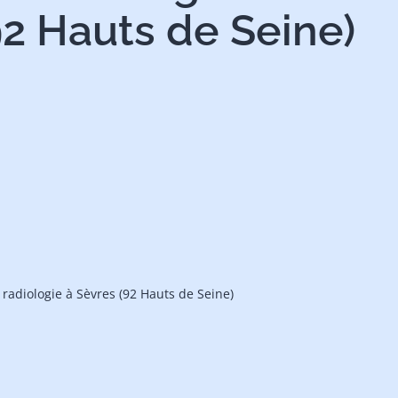
92 Hauts de Seine)
 radiologie à Sèvres (92 Hauts de Seine)