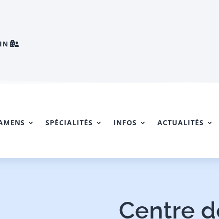
IN
AMENS
SPÉCIALITÉS
INFOS
ACTUALITÉS
Centre d