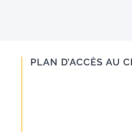
PLAN D’ACCÈS AU 