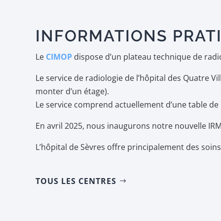
INFORMATIONS PRAT
Le
CIMOP
dispose d’un plateau technique de radiol
Le service de radiologie de l’hôpital des Quatre Vi
monter d’un étage).
Le service comprend actuellement d’une table de
En avril 2025, nous inaugurons notre nouvelle IRM
L’hôpital de Sèvres offre principalement des soins 
TOUS LES CENTRES