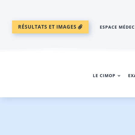
RÉSULTATS ET IMAGES
ESPACE MÉDEC
LE CIMOP
EX