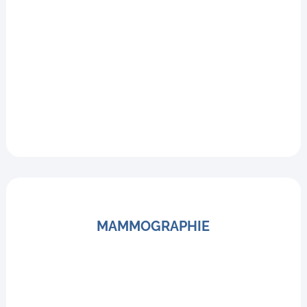
MAMMOGRAPHIE