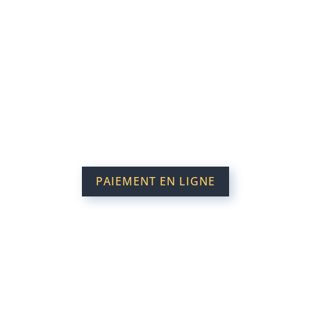
PAIEMENT EN LIGNE