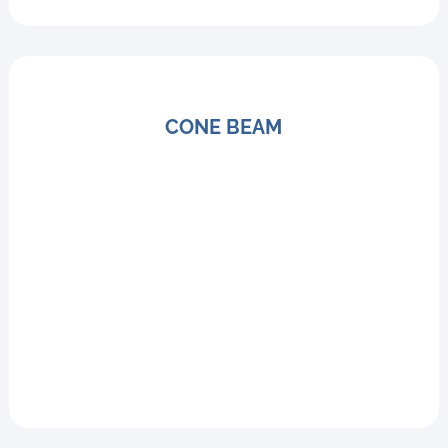
CONE BEAM