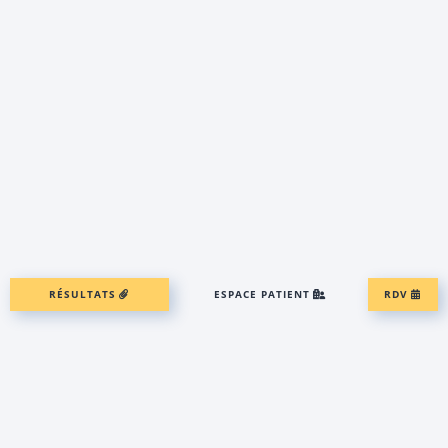
RÉSULTATS
ESPACE PATIENT
RDV