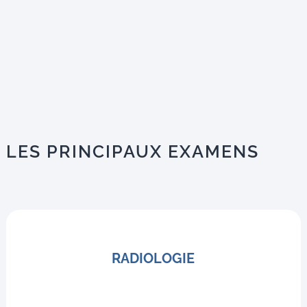
LES PRINCIPAUX EXAMENS
RADIOLOGIE