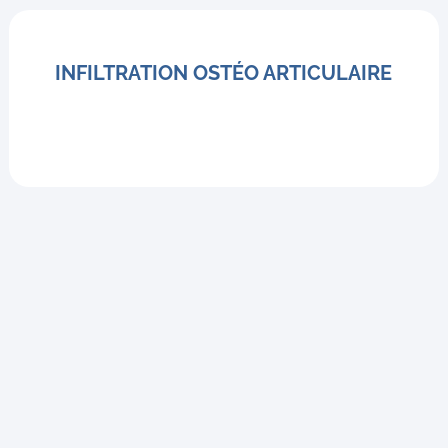
INFILTRATION OSTÉO ARTICULAIRE