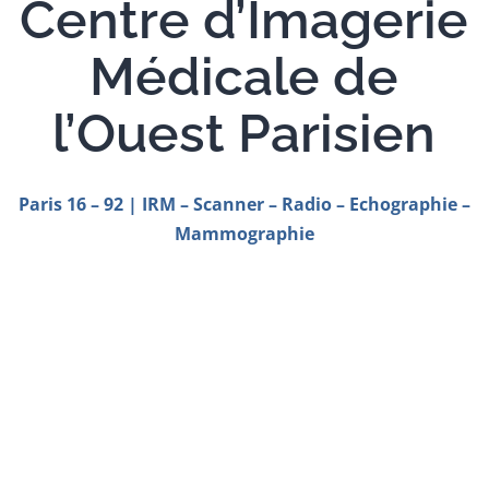
Centre d’Imagerie
Médicale de
l’Ouest Parisien
Paris 16 – 92 |
IRM – Scanner – Radio – Echographie –
Mammographie