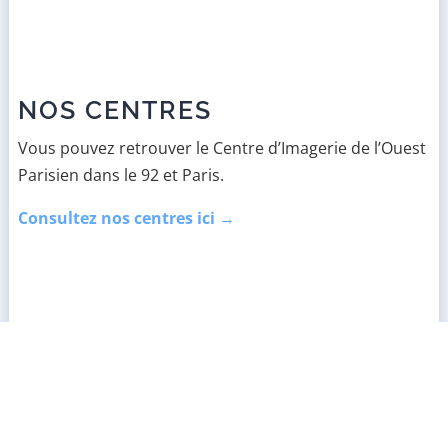
NOS CENTRES
Vous pouvez retrouver le Centre d’Imagerie de l’Ouest
Parisien dans le 92 et Paris.
Consultez nos centres ici →