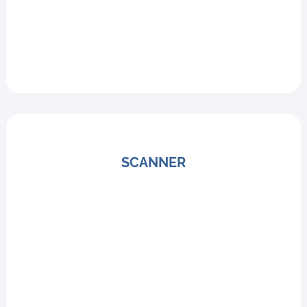
SCANNER