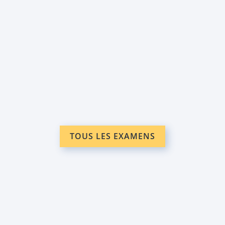
TOUS LES EXAMENS