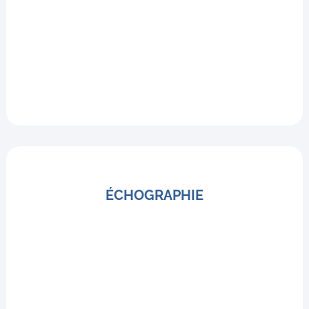
ÉCHOGRAPHIE