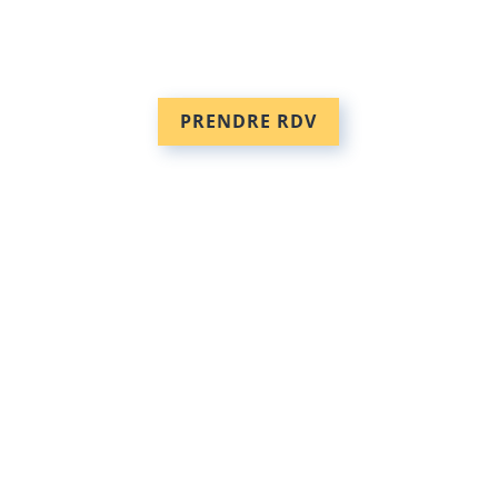
PRENDRE RDV