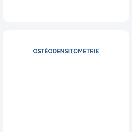
OSTÉODENSITOMÉTRIE