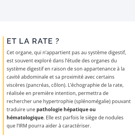
ET LA RATE ?
Cet organe, qui n’appartient pas au système digestif,
est souvent exploré dans l’étude des organes du
système digestif en raison de son appartenance à la
cavité abdominale et sa proximité avec certains
viscères (pancréas, côlon). L’échographie de la rate,
réalisée en première intention, permettra de
rechercher une hypertrophie (splénomégalie) pouvant
traduire une
pathologie hépatique ou
hématologique
. Elle est parfois le siège de nodules
que l’IRM pourra aider à caractériser.