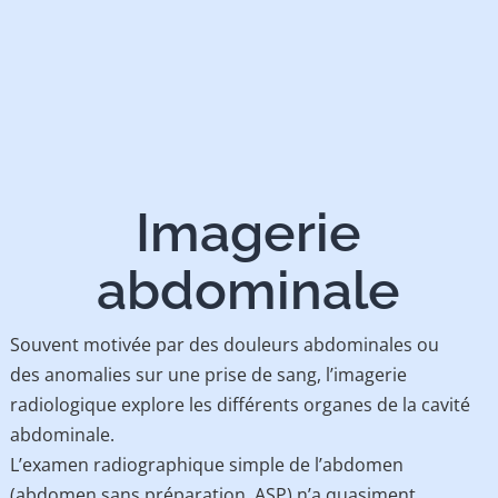
Imagerie
abdominale
Souvent motivée par des douleurs abdominales ou
des anomalies sur une prise de sang, l’imagerie
radiologique explore les différents organes de la cavité
abdominale.
L’examen radiographique simple de l’abdomen
(abdomen sans préparation, ASP) n’a quasiment