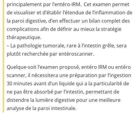
principalement par l’entéro-IRM. Cet examen permet
de visualiser et d’établir l’étendue de l’inflammation de
la paroi digestive, d’en effectuer un bilan complet des
complications afin de définir au mieux la stratégie
thérapeutique.
– La pathologie tumorale, rare à l’intestin grêle, sera
plutôt recherchée par entéroscanner.
Quelque-soit l’examen proposé, entéro IRM ou entéro
scanner, il nécessitera une préparation par l’ingestion
30 minutes avant d’un liquide qui a la particularité de
ne pas être absorbé par l’intestin, permettant de
distendre la lumière digestive pour une meilleure
analyse de la paroi intestinale.