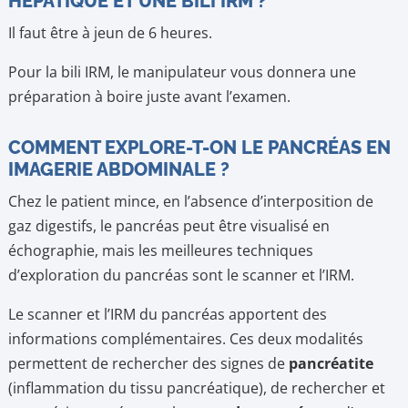
HÉPATIQUE ET UNE BILI IRM ?
Il faut être à jeun de 6 heures.
Pour la bili IRM, le manipulateur vous donnera une
préparation à boire juste avant l’examen.
COMMENT EXPLORE-T-ON LE PANCRÉAS EN
IMAGERIE ABDOMINALE ?
Chez le patient mince, en l’absence d’interposition de
gaz digestifs, le pancréas peut être visualisé en
échographie, mais les meilleures techniques
d’exploration du pancréas sont le scanner et l’IRM.
Le scanner et l’IRM du pancréas apportent des
informations complémentaires. Ces deux modalités
permettent de rechercher des signes de
pancréatite
(inflammation du tissu pancréatique), de rechercher et