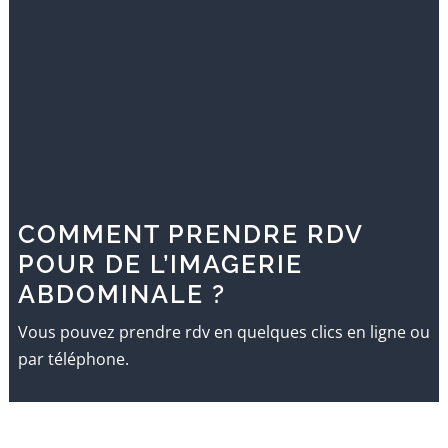
COMMENT PRENDRE RDV
POUR DE L’IMAGERIE
ABDOMINALE ?
Vous pouvez prendre rdv en quelques clics en ligne ou
par téléphone.