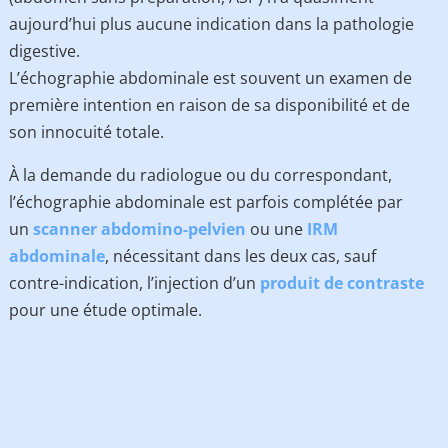
aujourd’hui plus aucune indication dans la pathologie
digestive.
L’échographie abdominale est souvent un examen de
première intention en raison de sa disponibilité et de
son innocuité totale.
À la demande du radiologue ou du correspondant,
l’échographie abdominale est parfois complétée par
un
scanner abdomino-pelvien
ou une
IRM
abdominale
, nécessitant dans les deux cas, sauf
contre-indication, l’injection d’un
produit de contraste
pour une étude optimale.