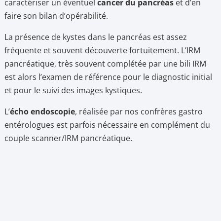
caractériser un éventuel
cancer du pancréas
et d’en
faire son bilan d’opérabilité.
La présence de kystes dans le pancréas est assez
fréquente et souvent découverte fortuitement. L’IRM
pancréatique, très souvent complétée par une bili IRM
est alors l’examen de référence pour le diagnostic initial
et pour le suivi des images kystiques.
L’
écho endoscopie
, réalisée par nos confrères gastro
entérologues est parfois nécessaire en complément du
couple scanner/IRM pancréatique.