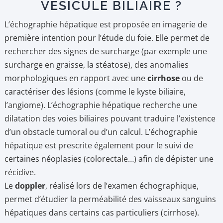
VÉSICULE BILIAIRE ?
L’échographie hépatique est proposée en imagerie de
première intention pour l’étude du foie. Elle permet de
rechercher des signes de surcharge (par exemple une
surcharge en graisse, la stéatose), des anomalies
morphologiques en rapport avec une
cirrhose
ou de
caractériser des lésions (comme le kyste biliaire,
l’angiome). L’échographie hépatique recherche une
dilatation des voies biliaires pouvant traduire l’existence
d’un obstacle tumoral ou d’un calcul. L’échographie
hépatique est prescrite également pour le suivi de
certaines néoplasies (colorectale…) afin de dépister une
récidive.
Le
doppler
, réalisé lors de l’examen échographique,
permet d’étudier la perméabilité des vaisseaux sanguins
hépatiques dans certains cas particuliers (cirrhose).