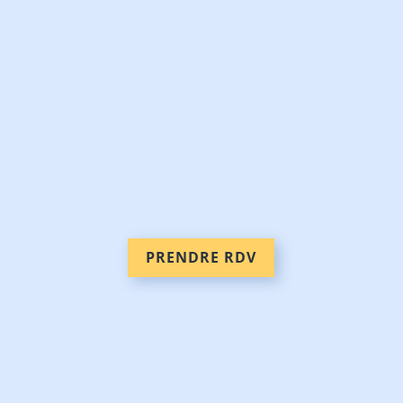
PRENDRE RDV