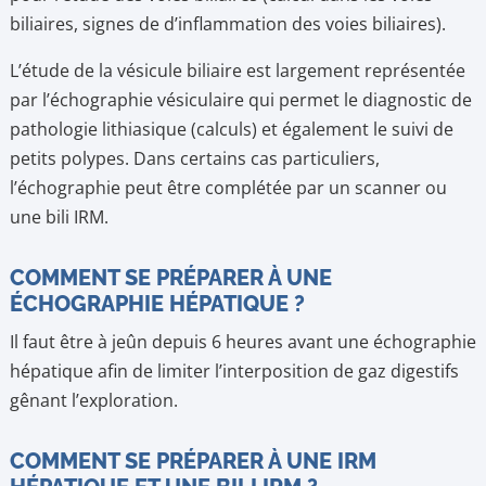
biliaires, signes de d’inflammation des voies biliaires).
L’étude de la vésicule biliaire est largement représentée
par l’échographie vésiculaire qui permet le diagnostic de
pathologie lithiasique (calculs) et également le suivi de
petits polypes. Dans certains cas particuliers,
l’échographie peut être complétée par un scanner ou
une bili IRM.
COMMENT SE PRÉPARER À UNE
ÉCHOGRAPHIE HÉPATIQUE ?
Il faut être à jeûn depuis 6 heures avant une échographie
hépatique afin de limiter l’interposition de gaz digestifs
gênant l’exploration.
COMMENT SE PRÉPARER À UNE IRM