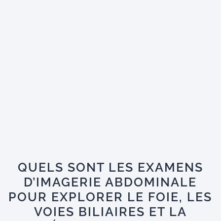
QUELS SONT LES EXAMENS
D’IMAGERIE ABDOMINALE
POUR EXPLORER LE FOIE, LES
VOIES BILIAIRES ET LA