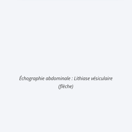
Échographie abdominale : Lithiase vésiculaire
(flèche)