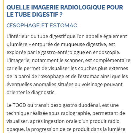
QUELLE IMAGERIE RADIOLOGIQUE POUR
LE TUBE DIGESTIF ?
ŒSOPHAGE ET ESTOMAC
L’intérieur du tube digestif que l’on appelle également
« lumière » entourée de muqueuse digestive, est
explorée par le gastro-entérologue en endoscopie.
L’imagerie, notamment le scanner, est complémentaire
car elle permet de visualiser les couches plus externes
de la paroi de l’œsophage et de l’estomac ainsi que les
éventuelles anomalies situées au voisinage pouvant
orienter le diagnostic.
Le TOGD ou transit oeso gastro duodénal, est une
technique réalisée sous radiographie, permettant de
visualiser, après ingestion orale d’un produit radio
opaque, la progression de ce produit dans la lumière