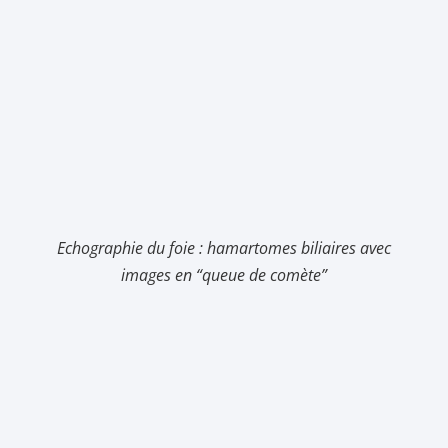
Echographie du foie : hamartomes biliaires avec
images en “queue de comète”