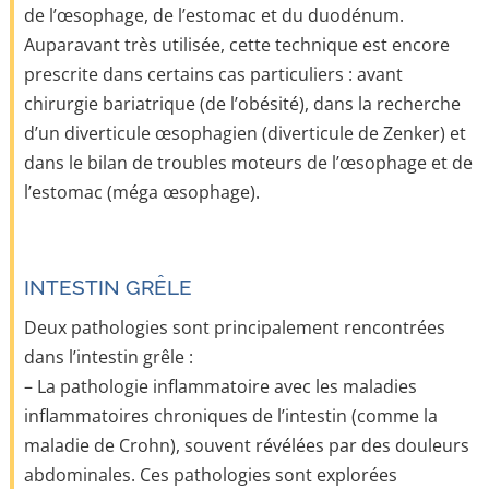
de l’œsophage, de l’estomac et du duodénum.
Auparavant très utilisée, cette technique est encore
prescrite dans certains cas particuliers : avant
chirurgie bariatrique (de l’obésité), dans la recherche
d’un diverticule œsophagien (diverticule de Zenker) et
dans le bilan de troubles moteurs de l’œsophage et de
l’estomac (méga œsophage).
INTESTIN GRÊLE
Deux pathologies sont principalement rencontrées
dans l’intestin grêle :
– La pathologie inflammatoire avec les maladies
inflammatoires chroniques de l’intestin (comme la
maladie de Crohn), souvent révélées par des douleurs
abdominales. Ces pathologies sont explorées