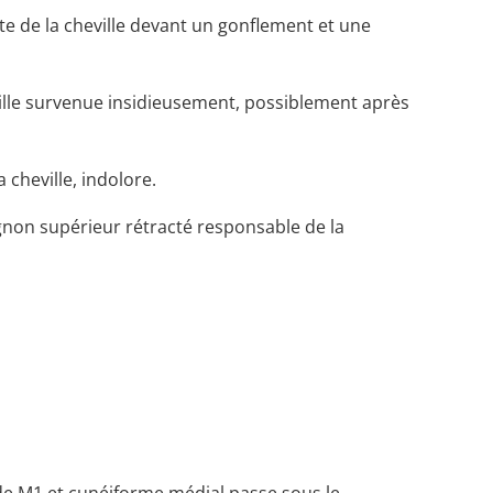
te de la cheville devant un gonflement et une
ville survenue insidieusement, possiblement après
cheville, indolore.
gnon supérieur rétracté responsable de la