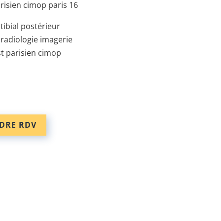
DRE RDV