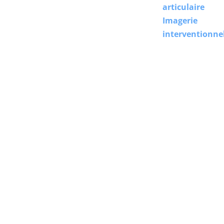
articulaire
Imagerie
interventionne