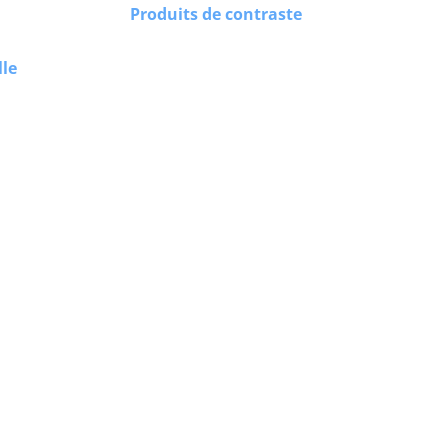
Produits de contraste
lle