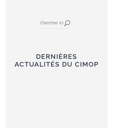
DERNIÈRES
ACTUALITÉS DU CIMOP