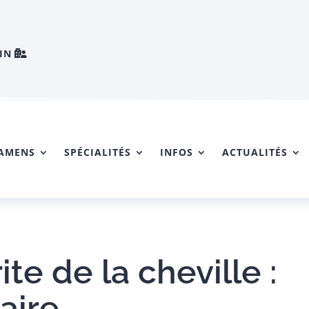
IN
AMENS
SPÉCIALITÉS
INFOS
ACTUALITÉS
ite de la cheville :
aire