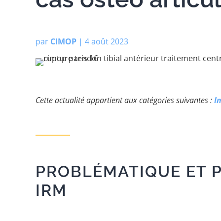
par
CIMOP
|
4 août 2023
Cette actualité appartient aux catégories suivantes :
I
PROBLÉMATIQUE ET P
IRM