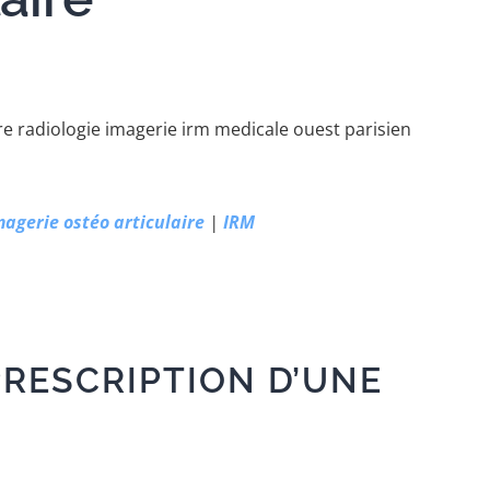
magerie ostéo articulaire
|
IRM
RESCRIPTION D’UNE