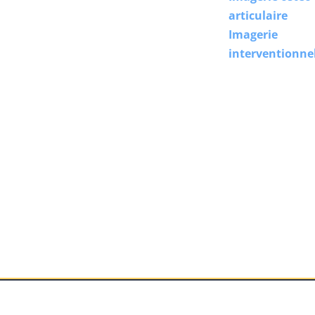
articulaire
Imagerie
interventionne