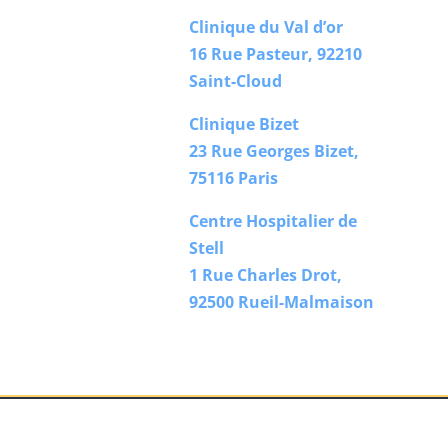
Clinique du Val d’or
16 Rue Pasteur, 92210
Saint-Cloud
Clinique Bizet
23 Rue Georges Bizet,
75116 Paris
Centre Hospitalier de
Stell
1 Rue Charles Drot,
92500 Rueil-Malmaison