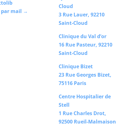
tolib
Cloud
 par mail →
3 Rue Lauer, 92210
Saint-Cloud
Clinique du Val d’or
16 Rue Pasteur, 92210
Saint-Cloud
Clinique Bizet
23 Rue Georges Bizet,
75116 Paris
Centre Hospitalier de
Stell
1 Rue Charles Drot,
92500 Rueil-Malmaison